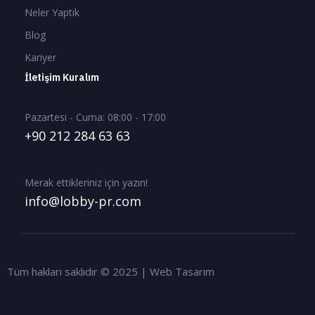
Neler Yaptık
Blog
Kariyer
İletişim Kuralım
Pazartesi - Cuma: 08:00 - 17:00
+90 212 284 63 63
Merak ettikleriniz için yazın!
info@lobby-pr.com
Tüm hakları saklıdır © 2025 | Web Tasarım